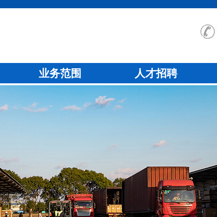
业务范围
人才招聘