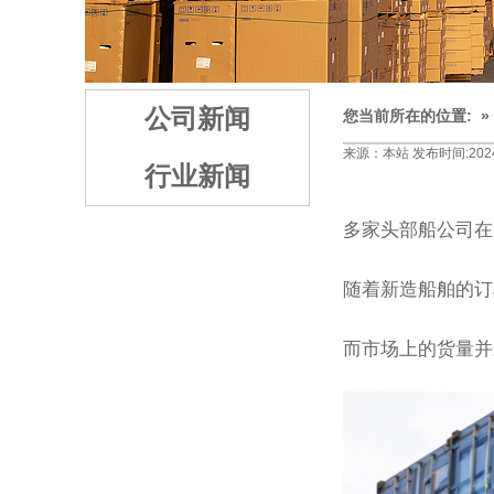
1
2
3
公司新闻
您当前所在的位置: 
来源：本站 发布时间:2024-0
行业新闻
多家头部船公司在
随着新造船舶的订
而市场上的货量并