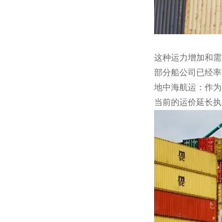
这种运力增加和需
部分船公司已经率
地中海航运：作为
当前的运价延长执