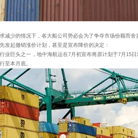
求减少的情况下，各大船公司势必会为了争夺市场份额而舍
先发起撤销涨价计划，甚至是宣布降价的决定：
行业巨头之一，地中海航运在7月初宣布将原计划于7月15
行至本月底。