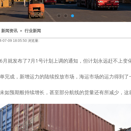
»
新闻资讯
»
行业新闻
7-09 18:05:50 浏览量:
6月就发布了7月1号计划上调的通知，但计划永远赶不上变
单完成，新增运力的陆续投放市场，海运市场的运力得到了
未如预期般持续增长，甚至部分航线的货量还有所减少，这