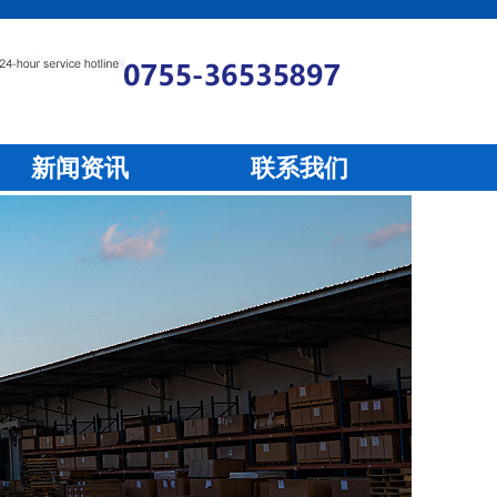
新闻资讯
联系我们