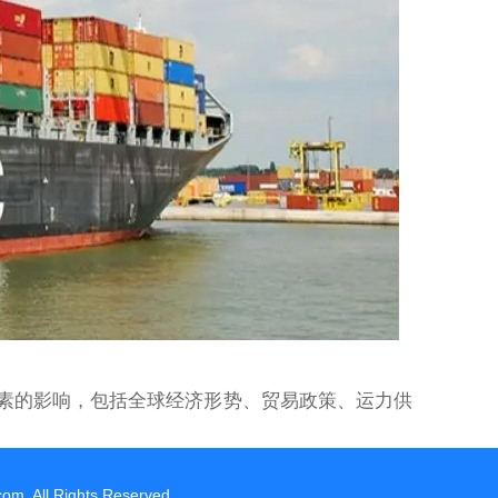
因素的影响，包括全球经济形势、贸易政策、运力供
ll Rights Reserved