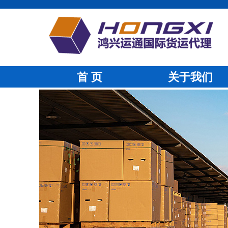
首 页
关于我们