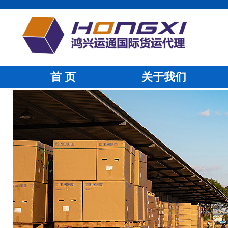
首 页
关于我们